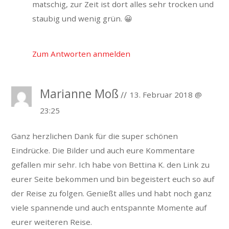
matschig, zur Zeit ist dort alles sehr trocken und
staubig und wenig grün. 😀
Zum Antworten anmelden
Marianne Moß
13. Februar 2018 @
23:25
Ganz herzlichen Dank für die super schönen
Eindrücke. Die Bilder und auch eure Kommentare
gefallen mir sehr. Ich habe von Bettina K. den Link zu
eurer Seite bekommen und bin begeistert euch so auf
der Reise zu folgen. Genießt alles und habt noch ganz
viele spannende und auch entspannte Momente auf
eurer weiteren Reise.