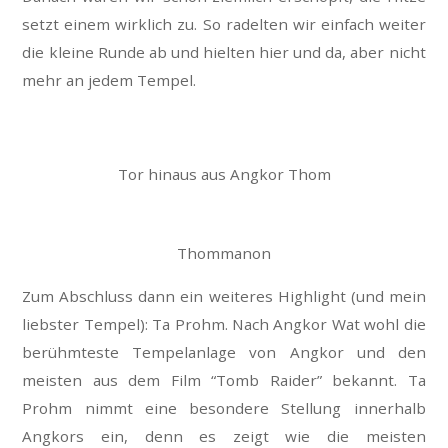
setzt einem wirklich zu. So radelten wir einfach weiter
die kleine Runde ab und hielten hier und da, aber nicht
mehr an jedem Tempel.
Tor hinaus aus Angkor Thom
Thommanon
Zum Abschluss dann ein weiteres Highlight (und mein
liebster Tempel): Ta Prohm. Nach Angkor Wat wohl die
berühmteste Tempelanlage von Angkor und den
meisten aus dem Film “Tomb Raider” bekannt. Ta
Prohm nimmt eine besondere Stellung innerhalb
Angkors ein, denn es zeigt wie die meisten