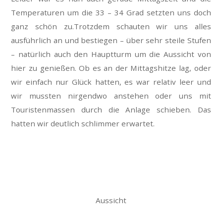
Temperaturen um die 33 – 34 Grad setzten uns doch
ganz schön zu.Trotzdem schauten wir uns alles
ausführlich an und bestiegen – über sehr steile Stufen
– natürlich auch den Hauptturm um die Aussicht von
hier zu genießen. Ob es an der Mittagshitze lag, oder
wir einfach nur Glück hatten, es war relativ leer und
wir mussten nirgendwo anstehen oder uns mit
Touristenmassen durch die Anlage schieben. Das
hatten wir deutlich schlimmer erwartet.
Aussicht