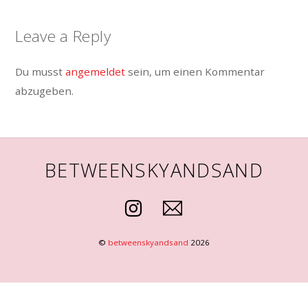
Leave a Reply
Du musst
angemeldet
sein, um einen Kommentar
abzugeben.
BETWEENSKYANDSAND
©
betweenskyandsand
2026