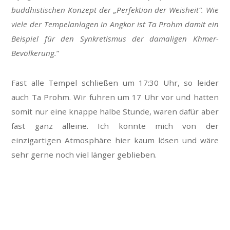
buddhistischen Konzept der „Perfektion der Weisheit“. Wie
viele der Tempelanlagen in Angkor ist Ta Prohm damit ein
Beispiel für den Synkretismus der damaligen Khmer-
Bevölkerung.
”
Fast alle Tempel schließen um 17:30 Uhr, so leider
auch Ta Prohm. Wir fuhren um 17 Uhr vor und hatten
somit nur eine knappe halbe Stunde, waren dafür aber
fast ganz alleine. Ich konnte mich von der
einzigartigen Atmosphäre hier kaum lösen und wäre
sehr gerne noch viel länger geblieben.