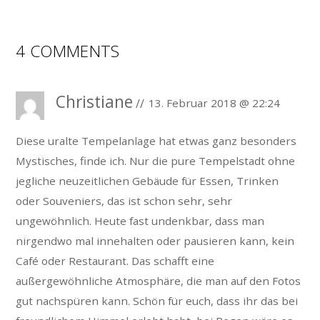
4 COMMENTS
Christiane
13. Februar 2018 @ 22:24
Diese uralte Tempelanlage hat etwas ganz besonders
Mystisches, finde ich. Nur die pure Tempelstadt ohne
jegliche neuzeitlichen Gebäude für Essen, Trinken
oder Souveniers, das ist schon sehr, sehr
ungewöhnlich. Heute fast undenkbar, dass man
nirgendwo mal innehalten oder pausieren kann, kein
Café oder Restaurant. Das schafft eine
außergewöhnliche Atmosphäre, die man auf den Fotos
gut nachspüren kann.
Schön für euch, dass ihr das bei