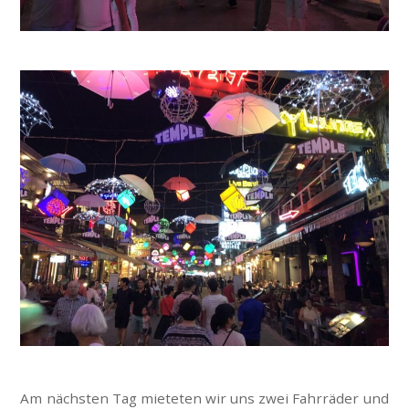
Am nächsten Tag mieteten wir uns zwei Fahrräder und