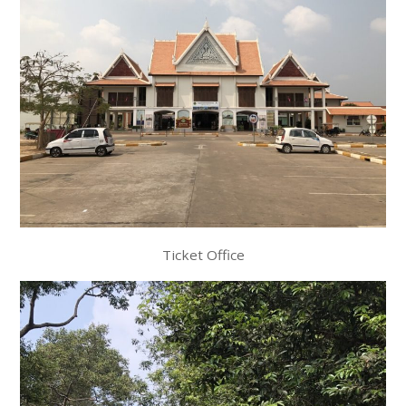
Ticket Office