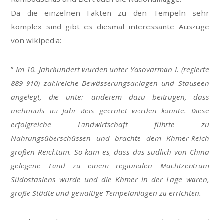
Da die einzelnen Fakten zu den Tempeln sehr
komplex sind gibt es diesmal interessante Auszüge
von wikipedia:
”
Im 10. Jahrhundert wurden unter Yasovarman I. (regierte
889–910) zahlreiche Bewässerungsanlagen und Stauseen
angelegt, die unter anderem dazu beitrugen, dass
mehrmals im Jahr Reis geerntet werden konnte. Diese
erfolgreiche Landwirtschaft führte zu
Nahrungsüberschüssen und brachte dem Khmer-Reich
großen Reichtum. So kam es, dass das südlich von China
gelegene Land zu einem regionalen Machtzentrum
Südostasiens wurde und die Khmer in der Lage waren,
große Städte und gewaltige Tempelanlagen zu errichten.