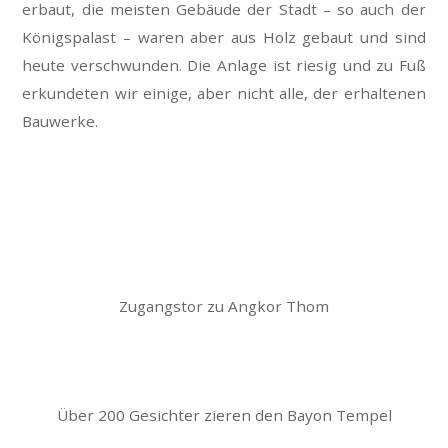
erbaut, die meisten Gebäude der Stadt – so auch der
Königspalast – waren aber aus Holz gebaut und sind
heute verschwunden. Die Anlage ist riesig und zu Fuß
erkundeten wir einige, aber nicht alle, der erhaltenen
Bauwerke.
Zugangstor zu Angkor Thom
Über 200 Gesichter zieren den Bayon Tempel