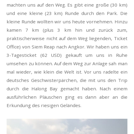
machten uns auf den Weg. Es gibt eine große (30 km)
und eine kleine (23 km) Runde durch den Park. Die
kleine Runde wollten wir uns heute vornehmen. Hinzu
kamen 7 km (plus 3 km hin und zurück zum,
praktischerweise nicht auf dem Weg liegenden, Ticket
Office) von Siem Reap nach Angkor. Wir haben uns ein
3-Tagesticket (62 USD) gekauft um uns in Ruhe
umsehen zu können. Auf dem Weg zur Anlage sah man
mal wieder, wie klein die Welt ist. Vor uns radelte ein
deutsches Geschwisterpärchen, die mit uns den Trip
durch die Halong Bay gemacht haben. Nach einem
ausführlichen Pläuschen ging es dann aber an die
Erkundung des riesigen Geländes.