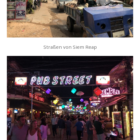
Straßen von Siem Reap