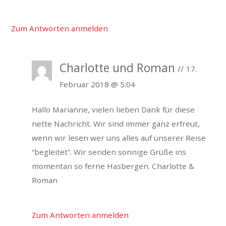
Zum Antworten anmelden
Charlotte und Roman
17.
Februar 2018 @ 5:04
Hallo Marianne,
vielen lieben Dank für diese
nette Nachricht. Wir sind immer ganz erfreut,
wenn wir lesen wer uns alles auf unserer Reise
“begleitet”.
Wir senden sonnige Grüße ins
momentan so ferne Hasbergen.
Charlotte &
Roman
Zum Antworten anmelden