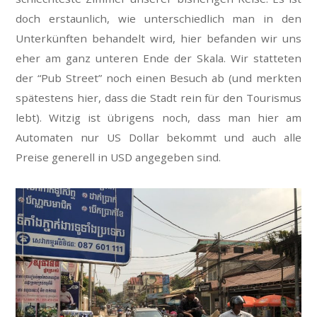
doch erstaunlich, wie unterschiedlich man in den
Unterkünften behandelt wird, hier befanden wir uns
eher am ganz unteren Ende der Skala. Wir statteten
der “Pub Street” noch einen Besuch ab (und merkten
spätestens hier, dass die Stadt rein für den Tourismus
lebt). Witzig ist übrigens noch, dass man hier am
Automaten nur US Dollar bekommt und auch alle
Preise generell in USD angegeben sind.