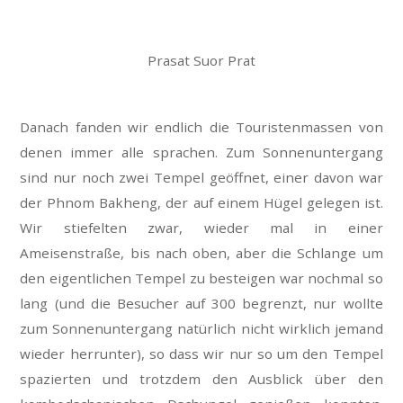
Prasat Suor Prat
Danach fanden wir endlich die Touristenmassen von
denen immer alle sprachen. Zum Sonnenuntergang
sind nur noch zwei Tempel geöffnet, einer davon war
der Phnom Bakheng, der auf einem Hügel gelegen ist.
Wir stiefelten zwar, wieder mal in einer
Ameisenstraße, bis nach oben, aber die Schlange um
den eigentlichen Tempel zu besteigen war nochmal so
lang (und die Besucher auf 300 begrenzt, nur wollte
zum Sonnenuntergang natürlich nicht wirklich jemand
wieder herrunter), so dass wir nur so um den Tempel
spazierten und trotzdem den Ausblick über den