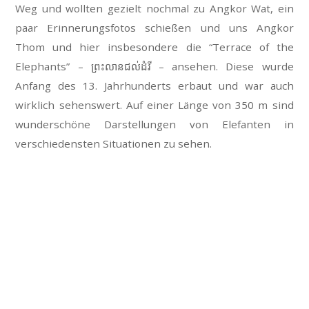
Weg und wollten gezielt nochmal zu Angkor Wat, ein
paar Erinnerungsfotos schießen und uns Angkor
Thom und hier insbesondere die “Terrace of the
Elephants” –
ព្រះលានជល់ដំរី
– ansehen. Diese wurde
Anfang des 13. Jahrhunderts erbaut und war auch
wirklich sehenswert. Auf einer Länge von 350 m sind
wunderschöne Darstellungen von Elefanten in
verschiedensten Situationen zu sehen.