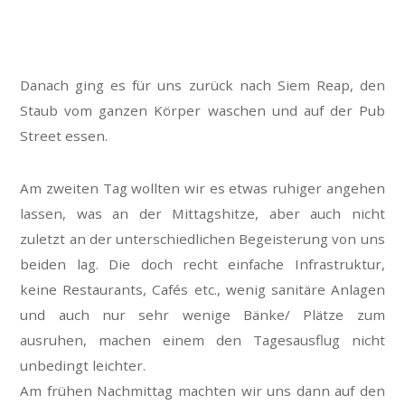
Danach ging es für uns zurück nach Siem Reap, den
Staub vom ganzen Körper waschen und auf der Pub
Street essen.
Am zweiten Tag wollten wir es etwas ruhiger angehen
lassen, was an der Mittagshitze, aber auch nicht
zuletzt an der unterschiedlichen Begeisterung von uns
beiden lag. Die doch recht einfache Infrastruktur,
keine Restaurants, Cafés etc., wenig sanitäre Anlagen
und auch nur sehr wenige Bänke/ Plätze zum
ausruhen, machen einem den Tagesausflug nicht
unbedingt leichter.
Am frühen Nachmittag machten wir uns dann auf den