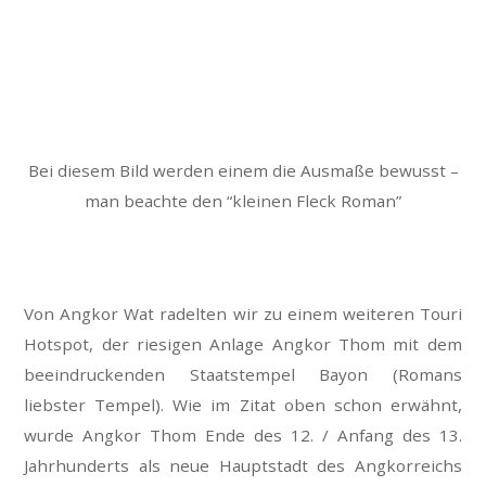
Bei diesem Bild werden einem die Ausmaße bewusst –
man beachte den “kleinen Fleck Roman”
Von Angkor Wat radelten wir zu einem weiteren Touri
Hotspot, der riesigen Anlage Angkor Thom mit dem
beeindruckenden Staatstempel Bayon (Romans
liebster Tempel). Wie im Zitat oben schon erwähnt,
wurde Angkor Thom Ende des 12. / Anfang des 13.
Jahrhunderts als neue Hauptstadt des Angkorreichs