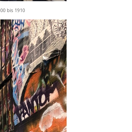
00 bis 1910