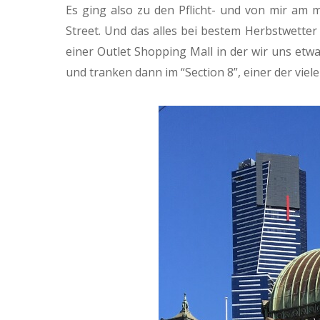
Es ging also zu den Pflicht- und von mir am m
Street. Und das alles bei bestem Herbstwetter
einer Outlet Shopping Mall in der wir uns etwa
und tranken dann im “Section 8”, einer der viel