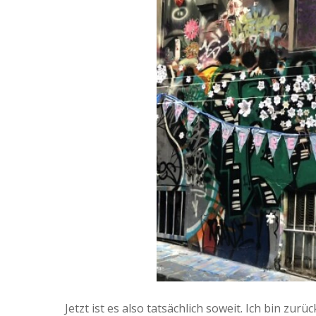
Jetzt ist es also tatsächlich soweit. Ich bin zur