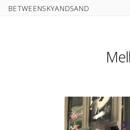
BETWEENSKYANDSAND
Mel