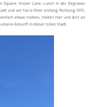
ion Square, Hosier Lane, Lunch in der Degraves
Stadt und am Yarra River entlang Richtung DFO,
einfach etwas treiben, hielten hier und dort an
unsere Ankunft in dieser tollen Stadt.