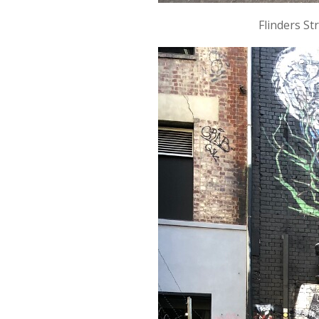
Flinders S