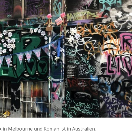
ück in Melbourne und Roman ist in Australien.