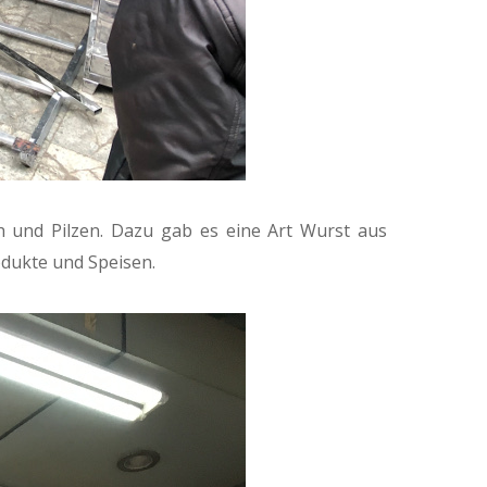
h und Pilzen. Dazu gab es eine Art Wurst aus
rodukte und Speisen.