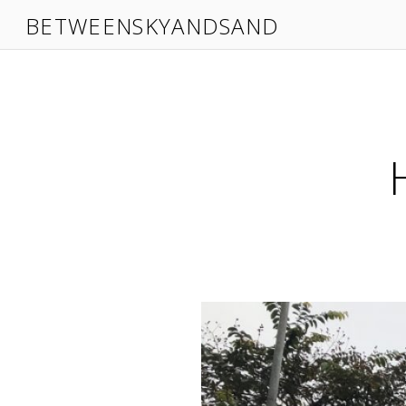
BETWEENSKYANDSAND