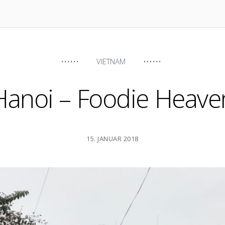
VIETNAM
Hanoi – Foodie Heave
15. JANUAR 2018