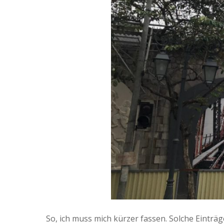
So, ich muss mich kürzer fassen. Solche Einträge