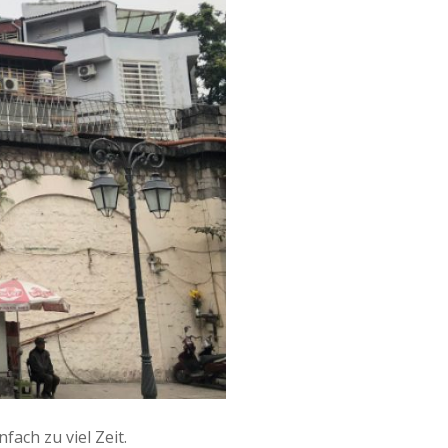
fach zu viel Zeit.