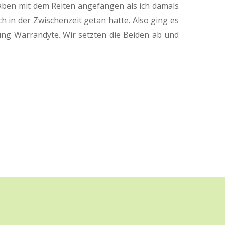
ben mit dem Reiten angefangen als ich damals
h in der Zwischenzeit getan hatte. Also ging es
ng Warrandyte. Wir setzten die Beiden ab und