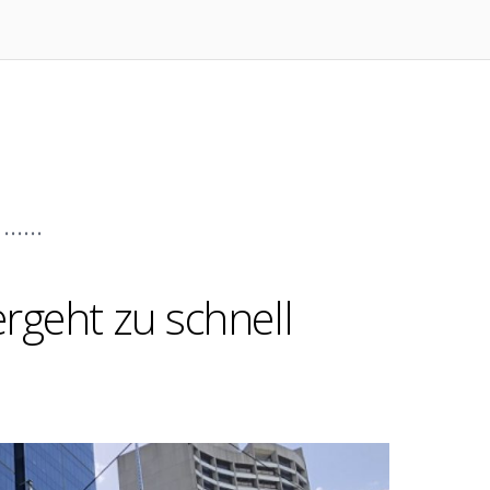
ergeht zu schnell