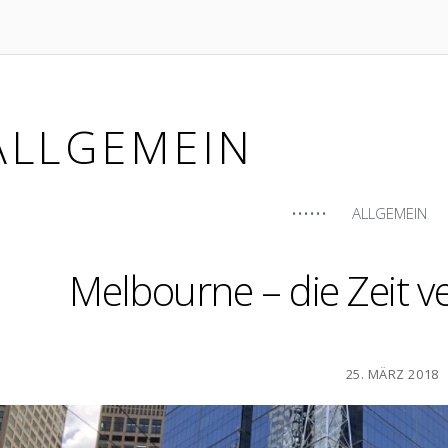
ALLGEMEIN
ALLGEMEIN
Melbourne – die Zeit v
25. MÄRZ 2018